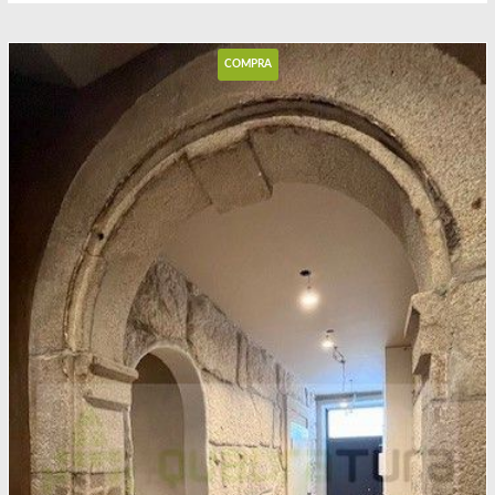
COMPRA