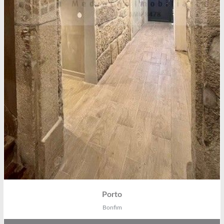
Porto
Bonfim