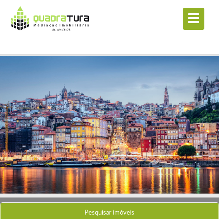
Pesquisar imóveis