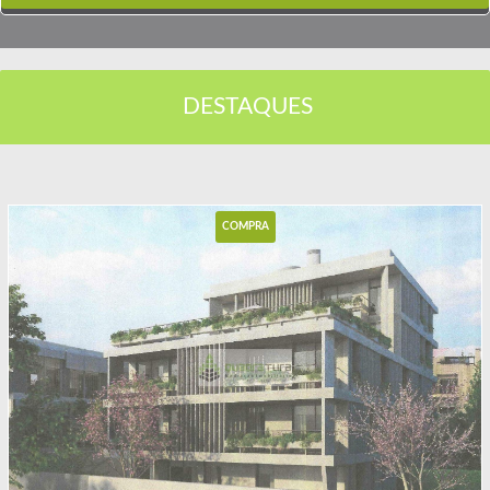
DESTAQUES
COMPRA